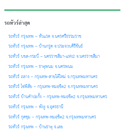
รถทัวร์ล่าสุด
รถทัวร์ กรุงเทพ – หัวแรด จ.นครศรีธรรมราช
รถทัวร์ กรุงเทพ – บ้านกรูด จ.ประจวบคีรีขันธ์
รถทัวร์ บขส-กระบี่ – นครราชสีมา-แห่ง2 จ.นครราชสีมา
รถทัวร์ กรุงเทพ – ธาตุพนม จ.นครพนม
รถทัวร์ ถลาง – กรุงเทพ-สายใต้ใหม่ จ.กรุงเทพมหานคร
รถทัวร์ โซ่พิสัย – กรุงเทพ-หมอชิต2 จ.กรุงเทพมหานคร
รถทัวร์ บ้านคำปะกั้ง – กรุงเทพ-หมอชิต2 จ.กรุงเทพมหานคร
รถทัวร์ กรุงเทพ – พังงู จ.อุดรธานี
รถทัวร์ กุดชุม – กรุงเทพ-หมอชิต2 จ.กรุงเทพมหานคร
รถทัวร์ กรุงเทพ – บ้านธาตุ จ.เลย