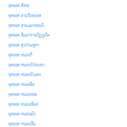
จุดจอด สังขะ
จุดจอด สามร้อยยอด
จุดจอด สามแยกดอยติ
จุดจอด สี่แยกราชภัฏภูเก็ต
จุดจอด สุวรรณคูหา
จุดจอด หนองกี่
จุดจอด หนองบัวระเหว
จุดจอด หนองบัวแดง
จุดจอด หนองผือ
จุดจอด หนองหอย
จุดจอด หนองเขียด
จุดจอด หนองเม็ก
จุดจอด หนองเรือ