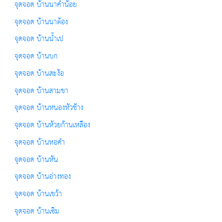
จุดจอด บ้านนาคำน้อย
จุดจอด บ้านนาต้อง
จุดจอด บ้านน้ำเป
จุดจอด บ้านบก
จุดจอด บ้านสะง้อ
จุดจอด บ้านสามขา
จุดจอด บ้านหนองหัวช้าง
จุดจอด บ้านห้วยก้านเหลือง
จุดจอด บ้านหอคำ
จุดจอด บ้านหัน
จุดจอด บ้านอ่างทอง
จุดจอด บ้านเขว้า
จุดจอด บ้านเซิม