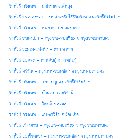
รถทัวร์ กรุงเทพ – นาโหนด จ.พัทลุง
รถทัวร์ บขส-สงขลา – บขส-นครศรีธรรมราช จ.นครศรีธรรมราช
รถทัวร์ กรุงเทพ – หนองคาย จ.หนองคาย
รถทัวร์ หนองเม็ก – กรุงเทพ-หมอชิต2 จ.กรุงเทพมหานคร
รถทัวร์ ระยอง-แห่งที่2 – ตาก จ.ตาก
รถทัวร์ แม่สอด – กาฬสินธุ์ จ.กาฬสินธุ์
รถทัวร์ ศรีวิไล – กรุงเทพ-หมอชิต2 จ.กรุงเทพมหานคร
รถทัวร์ กรุงเทพ – แยกเบญ จ.นครศรีธรรมราช
รถทัวร์ กรุงเทพ – บ้านดุง จ.อุดรธานี
รถทัวร์ กรุงเทพ – รัตภูมิ จ.สงขลา
รถทัวร์ กรุงเทพ – เกษตรวิสัย จ.ร้อยเอ็ด
รถทัวร์ เชียงคาน – กรุงเทพ-หมอชิต2 จ.กรุงเทพมหานคร
รถทัวร์ แม่ฟ้าหลวง – กรุงเทพ-หมอชิต2 จ.กรุงเทพมหานคร