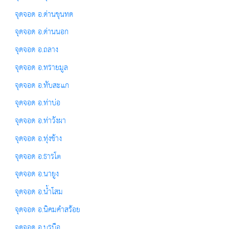
จุดจอด อ.ด่านขุนทด
จุดจอด อ.ด่านนอก
จุดจอด อ.ถลาง
จุดจอด อ.ทรายมูล
จุดจอด อ.ทับสะแก
จุดจอด อ.ท่าบ่อ
จุดจอด อ.ท่าวังผา
จุดจอด อ.ทุ่งช้าง
จุดจอด อ.ธารโต
จุดจอด อ.นายูง
จุดจอด อ.น้ำโสม
จุดจอด อ.นิคมคำสร้อย
จุดจอด อ.บรบือ