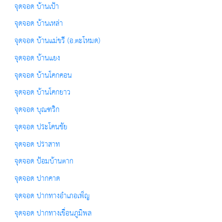
จุดจอด บ้านเป้า
จุดจอด บ้านเหล่า
จุดจอด บ้านแม่ขรี (อ.ตะโหมด)
จุดจอด บ้านแยง
จุดจอด บ้านโคกคอน
จุดจอด บ้านโคกยาว
จุดจอด บุณฑริก
จุดจอด ประโคนชัย
จุดจอด ปราสาท
จุดจอด ป้อมบ้านตาก
จุดจอด ปากคาด
จุดจอด ปากทางอำเภอเพ็ญ
จุดจอด ปากทางเขื่อนภูมิพล