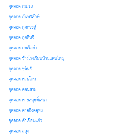
จุดจอด กม.18
จุดจอด กันทรลักษ์
จุดจอด กุดกระสู้
จุดจอด กุดดินจี่
จุดจอด กุดเรือคำ
จุดจอด ข้างโรงเรียนบ้านแคนใหญ่
จุดจอด ขุขันธ์
จุดจอด ควนโดน
จุดจอด คอนสาย
จุดจอด ค่ายสฤษดิ์เสนา
จุดจอด ค่ายอิงคยุทธ
จุดจอด คำเขื่อนแก้ว
จุดจอด ฉลุง