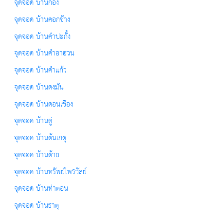
จุดจอด บ้านก้อง
จุดจอด บ้านคอกช้าง
จุดจอด บ้านคำปะกั้ง
จุดจอด บ้านคำอาฮวน
จุดจอด บ้านคำแก้ว
จุดจอด บ้านดงมัน
จุดจอด บ้านดอนเขือง
จุดจอด บ้านดู่
จุดจอด บ้านต้นเกตุ
จุดจอด บ้านต้าย
จุดจอด บ้านทรัพย์ไพรวัลย์
จุดจอด บ้านท่าตอน
จุดจอด บ้านธาตุ