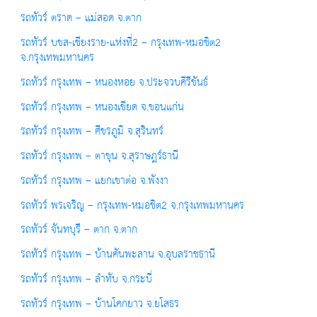
รถทัวร์ ตราด – แม่สอด จ.ตาก
รถทัวร์ บขส-เชียงราย-แห่งที่2 – กรุงเทพ-หมอชิต2
จ.กรุงเทพมหานคร
รถทัวร์ กรุงเทพ – หนองหอย จ.ประจวบคีรีขันธ์
รถทัวร์ กรุงเทพ – หนองเขียด จ.ขอนแก่น
รถทัวร์ กรุงเทพ – ศีขรภูมิ จ.สุรินทร์
รถทัวร์ กรุงเทพ – ตาขุน จ.สุราษฎร์ธานี
รถทัวร์ กรุงเทพ – แยกเขาต่อ จ.พังงา
รถทัวร์ พรเจริญ – กรุงเทพ-หมอชิต2 จ.กรุงเทพมหานคร
รถทัวร์ จันทบุรี – ตาก จ.ตาก
รถทัวร์ กรุงเทพ – บ้านคันพะลาน จ.อุบลราชธานี
รถทัวร์ กรุงเทพ – ลำทับ จ.กระบี่
รถทัวร์ กรุงเทพ – บ้านโคกยาว จ.ยโสธร