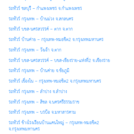
รถทัวร์ ชลบุรี – กำแพงเพชร จ.กำแพงเพชร
รถทัวร์ กรุงเทพ – บ้านม่วง จ.สกลนคร
รถทัวร์ บขส-นครสวรรค์ – ตาก จ.ตาก
รถทัวร์ บ้านค่าย – กรุงเทพ-หมอชิต2 จ.กรุงเทพมหานคร
รถทัวร์ กรุงเทพ – วังเจ้า จ.ตาก
รถทัวร์ บขส-นครสวรรค์ – บขส-เชียงราย-แห่งที่2 จ.เชียงราย
รถทัวร์ กรุงเทพ – บ้านค่าย จ.ชัยภูมิ
รถทัวร์ เขื่องใน – กรุงเทพ-หมอชิต2 จ.กรุงเทพมหานคร
รถทัวร์ กรุงเทพ – ลำปาง จ.ลำปาง
รถทัวร์ กรุงเทพ – สิชล จ.นครศรีธรรมราช
รถทัวร์ กรุงเทพ – บรบือ จ.มหาสารคาม
รถทัวร์ ข้างโรงเรียนบ้านแคนใหญ่ – กรุงเทพ-หมอชิต2
จ.กรุงเทพมหานคร