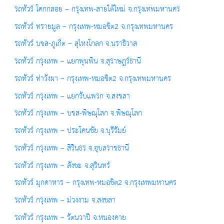
รถทัวร์ โคกกลอย – กรุงเทพ-สายใต้ใหม่ จ.กรุงเทพมหานคร
รถทัวร์ ทรายมูล – กรุงเทพ-หมอชิต2 จ.กรุงเทพมหานคร
รถทัวร์ บขส-ภูเก็ต – สุไหงโกลก จ.นราธิวาส
รถทัวร์ กรุงเทพ – แยกพุนพิน จ.สุราษฎร์ธานี
รถทัวร์ ท่าวังผา – กรุงเทพ-หมอชิต2 จ.กรุงเทพมหานคร
รถทัวร์ กรุงเทพ – แยกรับแพรก จ.สงขลา
รถทัวร์ กรุงเทพ – บขส-พิษณุโลก จ.พิษณุโลก
รถทัวร์ กรุงเทพ – ประโคนชัย จ.บุรีรัมย์
รถทัวร์ กรุงเทพ – สิรินธร จ.อุบลราชธานี
รถทัวร์ กรุงเทพ – สังขะ จ.สุรินทร์
รถทัวร์ มุกดาหาร – กรุงเทพ-หมอชิต2 จ.กรุงเทพมหานคร
รถทัวร์ กรุงเทพ – ม่วงงาม จ.สงขลา
รถทัวร์ กรุงเทพ – รัตนวาปี จ.หนองคาย