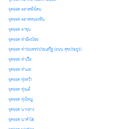
จุดจอด ตลาดพังโคน
จุดจอด ตลาดหนองหิน
จุดจอด ตาขุน
จุดจอด ท่าฉัตรไชย
จุดจอด ท่ารถเพชรประเสริฐ (ถนน ศุขประยูร)
จุดจอด ท่าเรือ
จุดจอด ท่าแพ
จุดจอด ทุ่งหว้า
จุดจอด ทุ่งแต้
จุดจอด ทุ่งใหญ่
จุดจอด นากลาง
จุดจอด นาคำไฮ