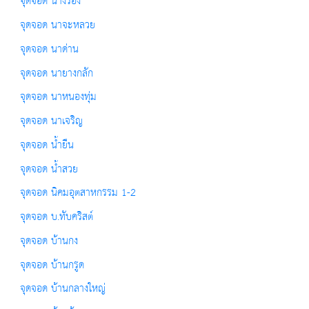
จุดจอด นางรอง
จุดจอด นาจะหลวย
จุดจอด นาด่าน
จุดจอด นายางกลัก
จุดจอด นาหนองทุ่ม
จุดจอด นาเจริญ
จุดจอด น้ำยืน
จุดจอด น้ำสวย
จุดจอด นิคมอุตสาหกรรม 1-2
จุดจอด บ.ทับคริสต์
จุดจอด บ้านกง
จุดจอด บ้านกรูด
จุดจอด บ้านกลางใหญ่