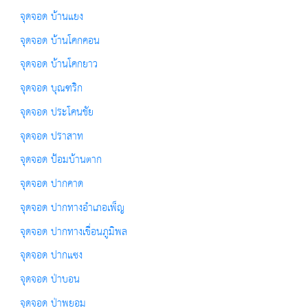
จุดจอด บ้านแยง
จุดจอด บ้านโคกคอน
จุดจอด บ้านโคกยาว
จุดจอด บุณฑริก
จุดจอด ประโคนชัย
จุดจอด ปราสาท
จุดจอด ป้อมบ้านตาก
จุดจอด ปากคาด
จุดจอด ปากทางอำเภอเพ็ญ
จุดจอด ปากทางเขื่อนภูมิพล
จุดจอด ปากแซง
จุดจอด ป่าบอน
จุดจอด ป่าพยอม