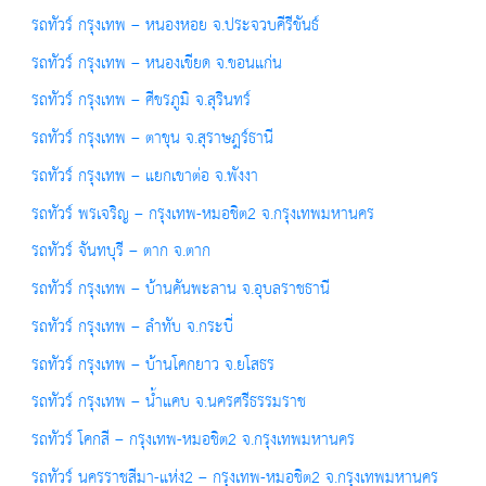
รถทัวร์ กรุงเทพ – หนองหอย จ.ประจวบคีรีขันธ์
รถทัวร์ กรุงเทพ – หนองเขียด จ.ขอนแก่น
รถทัวร์ กรุงเทพ – ศีขรภูมิ จ.สุรินทร์
รถทัวร์ กรุงเทพ – ตาขุน จ.สุราษฎร์ธานี
รถทัวร์ กรุงเทพ – แยกเขาต่อ จ.พังงา
รถทัวร์ พรเจริญ – กรุงเทพ-หมอชิต2 จ.กรุงเทพมหานคร
รถทัวร์ จันทบุรี – ตาก จ.ตาก
รถทัวร์ กรุงเทพ – บ้านคันพะลาน จ.อุบลราชธานี
รถทัวร์ กรุงเทพ – ลำทับ จ.กระบี่
รถทัวร์ กรุงเทพ – บ้านโคกยาว จ.ยโสธร
รถทัวร์ กรุงเทพ – น้ำแคบ จ.นครศรีธรรมราช
รถทัวร์ โคกสี – กรุงเทพ-หมอชิต2 จ.กรุงเทพมหานคร
รถทัวร์ นครราชสีมา-แห่ง2 – กรุงเทพ-หมอชิต2 จ.กรุงเทพมหานคร