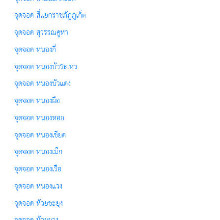
จุดจอด สี่แยกราชภัฏภูเก็ต
จุดจอด สุวรรณคูหา
จุดจอด หนองกี่
จุดจอด หนองบัวระเหว
จุดจอด หนองบัวแดง
จุดจอด หนองผือ
จุดจอด หนองหอย
จุดจอด หนองเขียด
จุดจอด หนองเม็ก
จุดจอด หนองเรือ
จุดจอด หนองแวง
จุดจอด ห้วยขะยุง