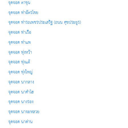
จุดจอด ตาขุน
จุดจอด ท่าฉัตรไชย
จุดจอด ท่ารถเพชรประเสริฐ (ถนน ศุขประยูร)
จุดจอด ท่าเรือ
จุดจอด ท่าแพ
จุดจอด ทุ่งหว้า
จุดจอด ทุ่งแต้
จุดจอด ทุ่งใหญ่
จุดจอด นากลาง
จุดจอด นาคำไฮ
จุดจอด นางรอง
จุดจอด นาจะหลวย
จุดจอด นาด่าน