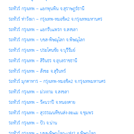
รถทัวร์ กรุงเทพ – แยกพุนพิน จ.สุราษฎร์ธานี
รถทัวร์ ท่าวังผา – กรุงเทพ-หมอชิต2 จ.กรุงเทพมหานคร
รถทัวร์ กรุงเทพ – แยกรับแพรก จ.สงขลา
รถทัวร์ กรุงเทพ – บขส-พิษณุโลก จ.พิษณุโลก
รถทัวร์ กรุงเทพ – ประโคนชัย จ.บุรีรัมย์
รถทัวร์ กรุงเทพ – สิรินธร จ.อุบลราชธานี
รถทัวร์ กรุงเทพ – สังขะ จ.สุรินทร์
รถทัวร์ มุกดาหาร – กรุงเทพ-หมอชิต2 จ.กรุงเทพมหานคร
รถทัวร์ กรุงเทพ – ม่วงงาม จ.สงขลา
รถทัวร์ กรุงเทพ – รัตนวาปี จ.หนองคาย
รถทัวร์ กรุงเทพ – สุวรรณนทีขนส่ง-ละแม จ.ชุมพร
รถทัวร์ กรุงเทพ – ปัว จ.น่าน
รถทัวร์ กรุงเทพ – บขส-พิษณุโลก-แห่ง2 จ.พิษณุโลก