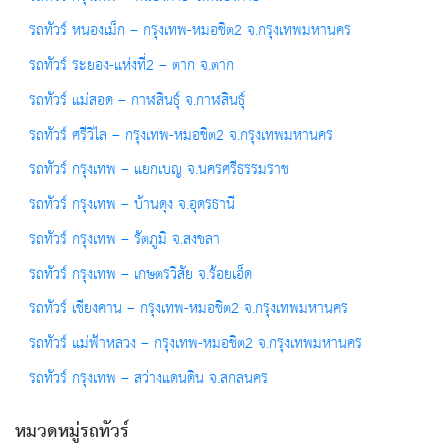
รถทัวร์ หนองเม็ก – กรุงเทพ-หมอชิต2 จ.กรุงเทพมหานคร
รถทัวร์ ระยอง-แห่งที่2 – ตาก จ.ตาก
รถทัวร์ แม่สอด – กาฬสินธุ์ จ.กาฬสินธุ์
รถทัวร์ ศรีวิไล – กรุงเทพ-หมอชิต2 จ.กรุงเทพมหานคร
รถทัวร์ กรุงเทพ – แยกเบญ จ.นครศรีธรรมราช
รถทัวร์ กรุงเทพ – บ้านดุง จ.อุดรธานี
รถทัวร์ กรุงเทพ – รัตภูมิ จ.สงขลา
รถทัวร์ กรุงเทพ – เกษตรวิสัย จ.ร้อยเอ็ด
รถทัวร์ เชียงคาน – กรุงเทพ-หมอชิต2 จ.กรุงเทพมหานคร
รถทัวร์ แม่ฟ้าหลวง – กรุงเทพ-หมอชิต2 จ.กรุงเทพมหานคร
รถทัวร์ กรุงเทพ – สว่างแดนดิน จ.สกลนคร
หมวดหมู่รถทัวร์