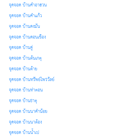
จุดจอด บ้านคำอาฮวน
จุดจอด บ้านคำแก้ว
จุดจอด บ้านดงมัน
จุดจอด บ้านดอนเขือง
จุดจอด บ้านดู่
จุดจอด บ้านต้นเกตุ
จุดจอด บ้านต้าย
จุดจอด บ้านทรัพย์ไพรวัลย์
จุดจอด บ้านท่าตอน
จุดจอด บ้านธาตุ
จุดจอด บ้านนาคำน้อย
จุดจอด บ้านนาต้อง
จุดจอด บ้านน้ำเป