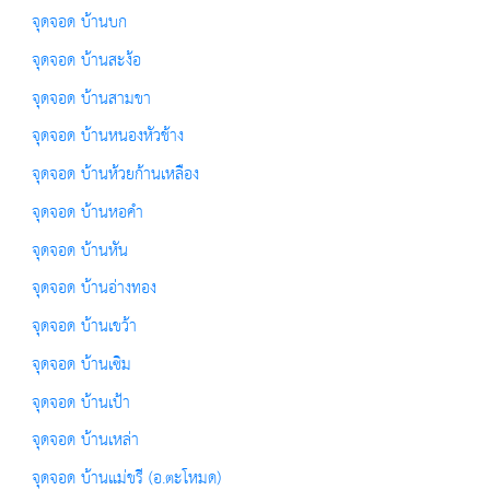
จุดจอด บ้านบก
จุดจอด บ้านสะง้อ
จุดจอด บ้านสามขา
จุดจอด บ้านหนองหัวช้าง
จุดจอด บ้านห้วยก้านเหลือง
จุดจอด บ้านหอคำ
จุดจอด บ้านหัน
จุดจอด บ้านอ่างทอง
จุดจอด บ้านเขว้า
จุดจอด บ้านเซิม
จุดจอด บ้านเป้า
จุดจอด บ้านเหล่า
จุดจอด บ้านแม่ขรี (อ.ตะโหมด)