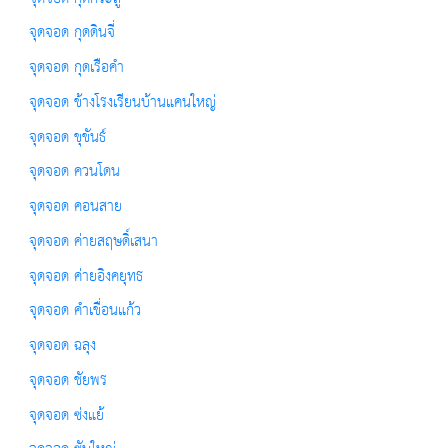
จุดจอด กุดดินจี่
จุดจอด กุดเรือคำ
จุดจอด ข้างโรงเรียนบ้านแคนใหญ่
จุดจอด ขุขันธ์
จุดจอด ควนโดน
จุดจอด คอนสาย
จุดจอด ค่ายสฤษดิ์เสนา
จุดจอด ค่ายอิงคยุทธ
จุดจอด คำเขื่อนแก้ว
จุดจอด ฉลุง
จุดจอด ชัยพร
จุดจอด ซ่งแย้