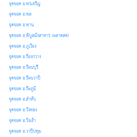
จุดจอด อ.พรเจริญ
จุดจอด อ.พล
จุดจอด อ.พาน
จุดจอด อ.พิบูลมังสาหาร (ตลาดสด)
จุดจอด อ.ภูเวียง
จุดจอด อ.ร้องกวาง
จุดจอด อ.รัตนบุรี
จุดจอด อ.รัตนวาปี
จุดจอด อ.รัตภูมิ
จุดจอด อ.ลำทับ
จุดจอด อ.วังทอง
จุดจอด อ.วังเจ้า
จุดจอด อ.วาปีปทุม