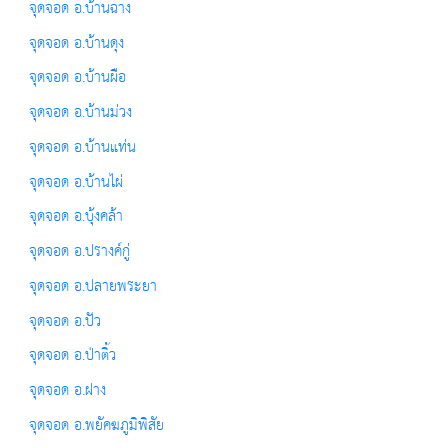
จุดจอด อ.บ้านฉาง
จุดจอด อ.บ้านดุง
จุดจอด อ.บ้านผือ
จุดจอด อ.บ้านม่วง
จุดจอด อ.บ้านแท่น
จุดจอด อ.บ้านไผ่
จุดจอด อ.บุ้งคล้า
จุดจอด อ.ปรางค์กู่
จุดจอด อ.ปลายพระยา
จุดจอด อ.ปัว
จุดจอด อ.ป่าติ้ว
จุดจอด อ.ฝาง
จุดจอด อ.พยัคฆภูมิพิสัย