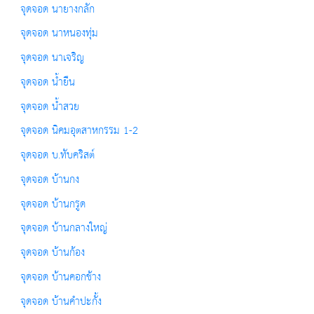
จุดจอด นายางกลัก
จุดจอด นาหนองทุ่ม
จุดจอด นาเจริญ
จุดจอด น้ำยืน
จุดจอด น้ำสวย
จุดจอด นิคมอุตสาหกรรม 1-2
จุดจอด บ.ทับคริสต์
จุดจอด บ้านกง
จุดจอด บ้านกรูด
จุดจอด บ้านกลางใหญ่
จุดจอด บ้านก้อง
จุดจอด บ้านคอกช้าง
จุดจอด บ้านคำปะกั้ง