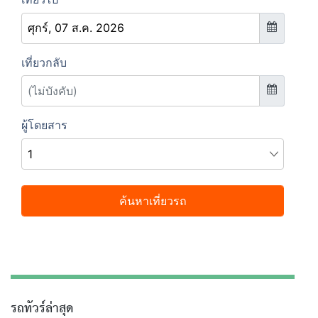
รถทัวร์ล่าสุด