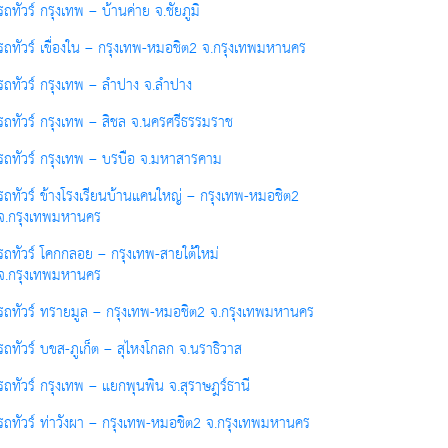
รถทัวร์ กรุงเทพ – บ้านค่าย จ.ชัยภูมิ
รถทัวร์ เขื่องใน – กรุงเทพ-หมอชิต2 จ.กรุงเทพมหานคร
รถทัวร์ กรุงเทพ – ลำปาง จ.ลำปาง
รถทัวร์ กรุงเทพ – สิชล จ.นครศรีธรรมราช
รถทัวร์ กรุงเทพ – บรบือ จ.มหาสารคาม
รถทัวร์ ข้างโรงเรียนบ้านแคนใหญ่ – กรุงเทพ-หมอชิต2
จ.กรุงเทพมหานคร
รถทัวร์ โคกกลอย – กรุงเทพ-สายใต้ใหม่
จ.กรุงเทพมหานคร
รถทัวร์ ทรายมูล – กรุงเทพ-หมอชิต2 จ.กรุงเทพมหานคร
รถทัวร์ บขส-ภูเก็ต – สุไหงโกลก จ.นราธิวาส
รถทัวร์ กรุงเทพ – แยกพุนพิน จ.สุราษฎร์ธานี
รถทัวร์ ท่าวังผา – กรุงเทพ-หมอชิต2 จ.กรุงเทพมหานคร