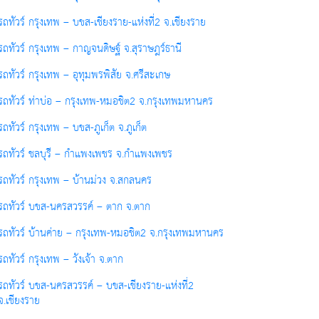
รถทัวร์ กรุงเทพ – บขส-เชียงราย-แห่งที่2 จ.เชียงราย
รถทัวร์ กรุงเทพ – กาญจนดิษฐ์ จ.สุราษฎร์ธานี
รถทัวร์ กรุงเทพ – อุทุมพรพิสัย จ.ศรีสะเกษ
รถทัวร์ ท่าบ่อ – กรุงเทพ-หมอชิต2 จ.กรุงเทพมหานคร
รถทัวร์ กรุงเทพ – บขส-ภูเก็ต จ.ภูเก็ต
รถทัวร์ ชลบุรี – กำแพงเพชร จ.กำแพงเพชร
รถทัวร์ กรุงเทพ – บ้านม่วง จ.สกลนคร
รถทัวร์ บขส-นครสวรรค์ – ตาก จ.ตาก
รถทัวร์ บ้านค่าย – กรุงเทพ-หมอชิต2 จ.กรุงเทพมหานคร
รถทัวร์ กรุงเทพ – วังเจ้า จ.ตาก
รถทัวร์ บขส-นครสวรรค์ – บขส-เชียงราย-แห่งที่2
จ.เชียงราย