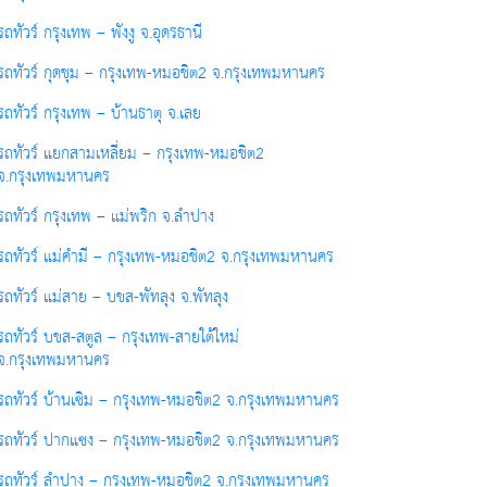
รถทัวร์ กรุงเทพ – พังงู จ.อุดรธานี
รถทัวร์ กุดชุม – กรุงเทพ-หมอชิต2 จ.กรุงเทพมหานคร
รถทัวร์ กรุงเทพ – บ้านธาตุ จ.เลย
รถทัวร์ แยกสามเหลี่ยม – กรุงเทพ-หมอชิต2
จ.กรุงเทพมหานคร
รถทัวร์ กรุงเทพ – แม่พริก จ.ลำปาง
รถทัวร์ แม่คำมี – กรุงเทพ-หมอชิต2 จ.กรุงเทพมหานคร
รถทัวร์ แม่สาย – บขส-พัทลุง จ.พัทลุง
รถทัวร์ บขส-สตูล – กรุงเทพ-สายใต้ใหม่
จ.กรุงเทพมหานคร
รถทัวร์ บ้านเซิม – กรุงเทพ-หมอชิต2 จ.กรุงเทพมหานคร
รถทัวร์ ปากแซง – กรุงเทพ-หมอชิต2 จ.กรุงเทพมหานคร
รถทัวร์ ลำปาง – กรุงเทพ-หมอชิต2 จ.กรุงเทพมหานคร