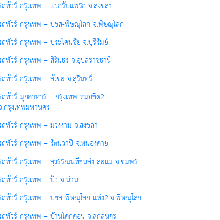
รถทัวร์ กรุงเทพ – แยกรับแพรก จ.สงขลา
รถทัวร์ กรุงเทพ – บขส-พิษณุโลก จ.พิษณุโลก
รถทัวร์ กรุงเทพ – ประโคนชัย จ.บุรีรัมย์
รถทัวร์ กรุงเทพ – สิรินธร จ.อุบลราชธานี
รถทัวร์ กรุงเทพ – สังขะ จ.สุรินทร์
รถทัวร์ มุกดาหาร – กรุงเทพ-หมอชิต2
จ.กรุงเทพมหานคร
รถทัวร์ กรุงเทพ – ม่วงงาม จ.สงขลา
รถทัวร์ กรุงเทพ – รัตนวาปี จ.หนองคาย
รถทัวร์ กรุงเทพ – สุวรรณนทีขนส่ง-ละแม จ.ชุมพร
รถทัวร์ กรุงเทพ – ปัว จ.น่าน
รถทัวร์ กรุงเทพ – บขส-พิษณุโลก-แห่ง2 จ.พิษณุโลก
รถทัวร์ กรุงเทพ – บ้านโคกคอน จ.สกลนคร