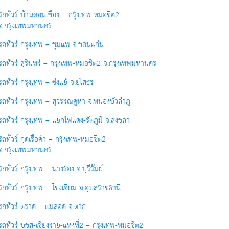
รถทัวร์ บ้านดอนเขือง – กรุงเทพ-หมอชิต2
จ.กรุงเทพมหานคร
รถทัวร์ กรุงเทพ – ชุมแพ จ.ขอนแก่น
รถทัวร์ สุรินทร์ – กรุงเทพ-หมอชิต2 จ.กรุงเทพมหานคร
รถทัวร์ กรุงเทพ – ซ่งแย้ จ.ยโสธร
รถทัวร์ กรุงเทพ – สุวรรณคูหา จ.หนองบัวลำภู
รถทัวร์ กรุงเทพ – แยกไฟแดง-รัตภูมิ จ.สงขลา
รถทัวร์ กุดเรือคำ – กรุงเทพ-หมอชิต2
จ.กรุงเทพมหานคร
รถทัวร์ กรุงเทพ – นางรอง จ.บุรีรัมย์
รถทัวร์ กรุงเทพ – โขงเจียม จ.อุบลราชธานี
รถทัวร์ ตราด – แม่สอด จ.ตาก
รถทัวร์ บขส-เชียงราย-แห่งที่2 – กรุงเทพ-หมอชิต2