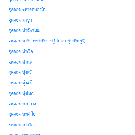
จุดจอด ตลาดหนองหิน
จุดจอด ตาขุน
จุดจอด ท่าฉัตรไชย
จุดจอด ท่ารถเพชรประเสริฐ (ถนน ศุขประยูร)
จุดจอด ท่าเรือ
จุดจอด ท่าแพ
จุดจอด ทุ่งหว้า
จุดจอด ทุ่งแต้
จุดจอด ทุ่งใหญ่
จุดจอด นากลาง
จุดจอด นาคำไฮ
จุดจอด นางรอง