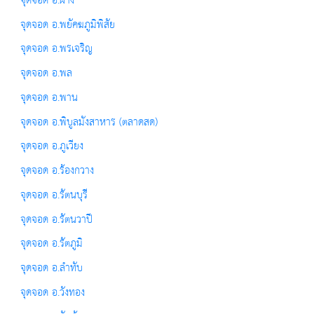
จุดจอด อ.ฝาง
จุดจอด อ.พยัคฆภูมิพิสัย
จุดจอด อ.พรเจริญ
จุดจอด อ.พล
จุดจอด อ.พาน
จุดจอด อ.พิบูลมังสาหาร (ตลาดสด)
จุดจอด อ.ภูเวียง
จุดจอด อ.ร้องกวาง
จุดจอด อ.รัตนบุรี
จุดจอด อ.รัตนวาปี
จุดจอด อ.รัตภูมิ
จุดจอด อ.ลำทับ
จุดจอด อ.วังทอง