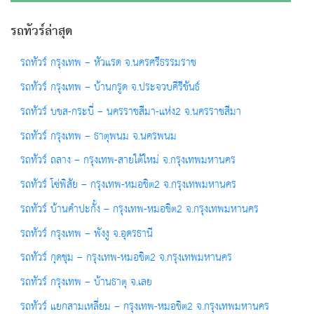
รถทัวร์ล่าสุด
รถทัวร์ กรุงเทพ – หัวแรด จ.นครศรีธรรมราช
รถทัวร์ กรุงเทพ – บ้านกรูด จ.ประจวบคีรีขันธ์
รถทัวร์ บขส-กระบี่ – นครราชสีมา-แห่ง2 จ.นครราชสีมา
รถทัวร์ กรุงเทพ – ธาตุพนม จ.นครพนม
รถทัวร์ ถลาง – กรุงเทพ-สายใต้ใหม่ จ.กรุงเทพมหานคร
รถทัวร์ โซ่พิสัย – กรุงเทพ-หมอชิต2 จ.กรุงเทพมหานคร
รถทัวร์ บ้านคำปะกั้ง – กรุงเทพ-หมอชิต2 จ.กรุงเทพมหานคร
รถทัวร์ กรุงเทพ – พังงู จ.อุดรธานี
รถทัวร์ กุดชุม – กรุงเทพ-หมอชิต2 จ.กรุงเทพมหานคร
รถทัวร์ กรุงเทพ – บ้านธาตุ จ.เลย
รถทัวร์ แยกสามเหลี่ยม – กรุงเทพ-หมอชิต2 จ.กรุงเทพมหานคร