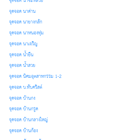
จุดจอด นาจะหลวย
จุดจอด นาด่าน
จุดจอด นายางกลัก
จุดจอด นาหนองทุ่ม
จุดจอด นาเจริญ
จุดจอด น้ำยืน
จุดจอด น้ำสวย
จุดจอด นิคมอุตสาหกรรม 1-2
จุดจอด บ.ทับคริสต์
จุดจอด บ้านกง
จุดจอด บ้านกรูด
จุดจอด บ้านกลางใหญ่
จุดจอด บ้านก้อง