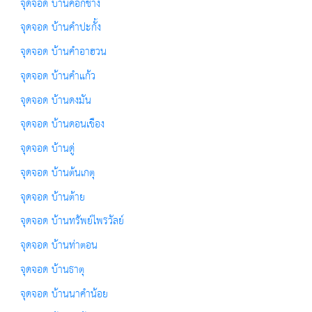
จุดจอด บ้านคอกช้าง
จุดจอด บ้านคำปะกั้ง
จุดจอด บ้านคำอาฮวน
จุดจอด บ้านคำแก้ว
จุดจอด บ้านดงมัน
จุดจอด บ้านดอนเขือง
จุดจอด บ้านดู่
จุดจอด บ้านต้นเกตุ
จุดจอด บ้านต้าย
จุดจอด บ้านทรัพย์ไพรวัลย์
จุดจอด บ้านท่าตอน
จุดจอด บ้านธาตุ
จุดจอด บ้านนาคำน้อย