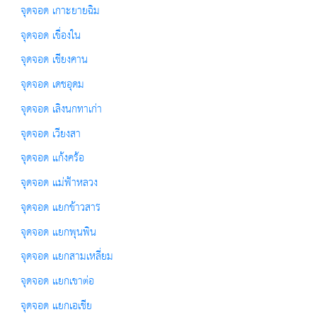
จุดจอด เกาะยายฉิม
จุดจอด เขื่องใน
จุดจอด เชียงคาน
จุดจอด เดชอุดม
จุดจอด เลิงนกทาเก่า
จุดจอด เวียงสา
จุดจอด แก้งคร้อ
จุดจอด แม่ฟ้าหลวง
จุดจอด แยกข้าวสาร
จุดจอด แยกพุนพิน
จุดจอด แยกสามเหลี่ยม
จุดจอด แยกเขาต่อ
จุดจอด แยกเอเชีย