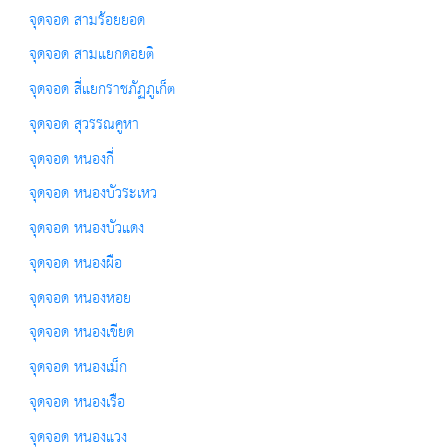
จุดจอด สามร้อยยอด
จุดจอด สามแยกดอยติ
จุดจอด สี่แยกราชภัฏภูเก็ต
จุดจอด สุวรรณคูหา
จุดจอด หนองกี่
จุดจอด หนองบัวระเหว
จุดจอด หนองบัวแดง
จุดจอด หนองผือ
จุดจอด หนองหอย
จุดจอด หนองเขียด
จุดจอด หนองเม็ก
จุดจอด หนองเรือ
จุดจอด หนองแวง