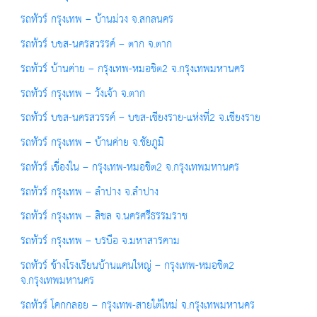
รถทัวร์ กรุงเทพ – บ้านม่วง จ.สกลนคร
รถทัวร์ บขส-นครสวรรค์ – ตาก จ.ตาก
รถทัวร์ บ้านค่าย – กรุงเทพ-หมอชิต2 จ.กรุงเทพมหานคร
รถทัวร์ กรุงเทพ – วังเจ้า จ.ตาก
รถทัวร์ บขส-นครสวรรค์ – บขส-เชียงราย-แห่งที่2 จ.เชียงราย
รถทัวร์ กรุงเทพ – บ้านค่าย จ.ชัยภูมิ
รถทัวร์ เขื่องใน – กรุงเทพ-หมอชิต2 จ.กรุงเทพมหานคร
รถทัวร์ กรุงเทพ – ลำปาง จ.ลำปาง
รถทัวร์ กรุงเทพ – สิชล จ.นครศรีธรรมราช
รถทัวร์ กรุงเทพ – บรบือ จ.มหาสารคาม
รถทัวร์ ข้างโรงเรียนบ้านแคนใหญ่ – กรุงเทพ-หมอชิต2
จ.กรุงเทพมหานคร
รถทัวร์ โคกกลอย – กรุงเทพ-สายใต้ใหม่ จ.กรุงเทพมหานคร