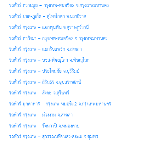
รถทัวร์ ทรายมูล – กรุงเทพ-หมอชิต2 จ.กรุงเทพมหานคร
รถทัวร์ บขส-ภูเก็ต – สุไหงโกลก จ.นราธิวาส
รถทัวร์ กรุงเทพ – แยกพุนพิน จ.สุราษฎร์ธานี
รถทัวร์ ท่าวังผา – กรุงเทพ-หมอชิต2 จ.กรุงเทพมหานคร
รถทัวร์ กรุงเทพ – แยกรับแพรก จ.สงขลา
รถทัวร์ กรุงเทพ – บขส-พิษณุโลก จ.พิษณุโลก
รถทัวร์ กรุงเทพ – ประโคนชัย จ.บุรีรัมย์
รถทัวร์ กรุงเทพ – สิรินธร จ.อุบลราชธานี
รถทัวร์ กรุงเทพ – สังขะ จ.สุรินทร์
รถทัวร์ มุกดาหาร – กรุงเทพ-หมอชิต2 จ.กรุงเทพมหานคร
รถทัวร์ กรุงเทพ – ม่วงงาม จ.สงขลา
รถทัวร์ กรุงเทพ – รัตนวาปี จ.หนองคาย
รถทัวร์ กรุงเทพ – สุวรรณนทีขนส่ง-ละแม จ.ชุมพร