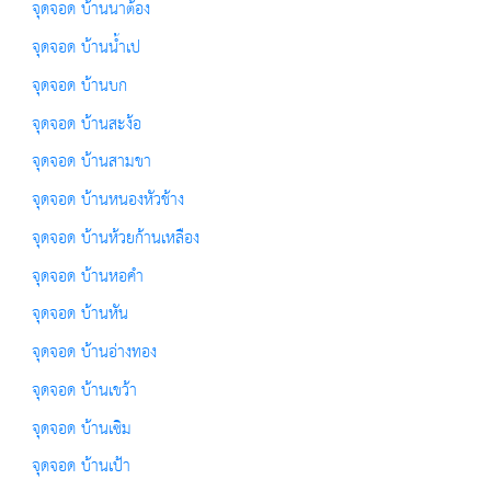
จุดจอด บ้านนาต้อง
จุดจอด บ้านน้ำเป
จุดจอด บ้านบก
จุดจอด บ้านสะง้อ
จุดจอด บ้านสามขา
จุดจอด บ้านหนองหัวช้าง
จุดจอด บ้านห้วยก้านเหลือง
จุดจอด บ้านหอคำ
จุดจอด บ้านหัน
จุดจอด บ้านอ่างทอง
จุดจอด บ้านเขว้า
จุดจอด บ้านเซิม
จุดจอด บ้านเป้า