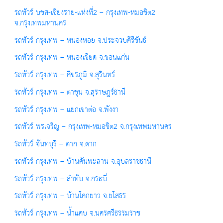
รถทัวร์ บขส-เชียงราย-แห่งที่2 – กรุงเทพ-หมอชิต2
จ.กรุงเทพมหานคร
รถทัวร์ กรุงเทพ – หนองหอย จ.ประจวบคีรีขันธ์
รถทัวร์ กรุงเทพ – หนองเขียด จ.ขอนแก่น
รถทัวร์ กรุงเทพ – ศีขรภูมิ จ.สุรินทร์
รถทัวร์ กรุงเทพ – ตาขุน จ.สุราษฎร์ธานี
รถทัวร์ กรุงเทพ – แยกเขาต่อ จ.พังงา
รถทัวร์ พรเจริญ – กรุงเทพ-หมอชิต2 จ.กรุงเทพมหานคร
รถทัวร์ จันทบุรี – ตาก จ.ตาก
รถทัวร์ กรุงเทพ – บ้านคันพะลาน จ.อุบลราชธานี
รถทัวร์ กรุงเทพ – ลำทับ จ.กระบี่
รถทัวร์ กรุงเทพ – บ้านโคกยาว จ.ยโสธร
รถทัวร์ กรุงเทพ – น้ำแคบ จ.นครศรีธรรมราช