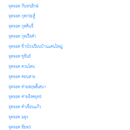
จุดจอด กันทรลักษ์
จุดจอด กุดกระสู้
จุดจอด กุดดินจี่
จุดจอด กุดเรือคำ
จุดจอด ข้างโรงเรียนบ้านแคนใหญ่
จุดจอด ขุขันธ์
จุดจอด ควนโดน
จุดจอด คอนสาย
จุดจอด ค่ายสฤษดิ์เสนา
จุดจอด ค่ายอิงคยุทธ
จุดจอด คำเขื่อนแก้ว
จุดจอด ฉลุง
จุดจอด ชัยพร