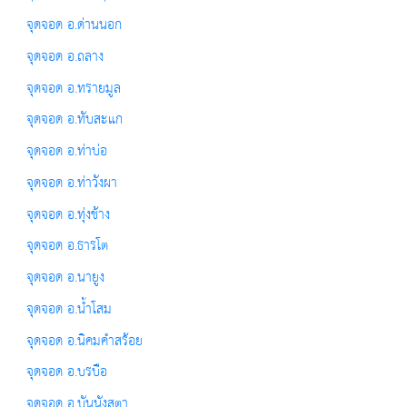
จุดจอด อ.ด่านนอก
จุดจอด อ.ถลาง
จุดจอด อ.ทรายมูล
จุดจอด อ.ทับสะแก
จุดจอด อ.ท่าบ่อ
จุดจอด อ.ท่าวังผา
จุดจอด อ.ทุ่งช้าง
จุดจอด อ.ธารโต
จุดจอด อ.นายูง
จุดจอด อ.น้ำโสม
จุดจอด อ.นิคมคำสร้อย
จุดจอด อ.บรบือ
จุดจอด อ.บันนังสตา