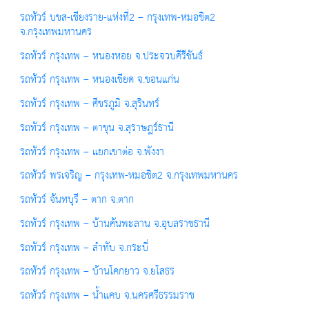
รถทัวร์ บขส-เชียงราย-แห่งที่2 – กรุงเทพ-หมอชิต2
จ.กรุงเทพมหานคร
รถทัวร์ กรุงเทพ – หนองหอย จ.ประจวบคีรีขันธ์
รถทัวร์ กรุงเทพ – หนองเขียด จ.ขอนแก่น
รถทัวร์ กรุงเทพ – ศีขรภูมิ จ.สุรินทร์
รถทัวร์ กรุงเทพ – ตาขุน จ.สุราษฎร์ธานี
รถทัวร์ กรุงเทพ – แยกเขาต่อ จ.พังงา
รถทัวร์ พรเจริญ – กรุงเทพ-หมอชิต2 จ.กรุงเทพมหานคร
รถทัวร์ จันทบุรี – ตาก จ.ตาก
รถทัวร์ กรุงเทพ – บ้านคันพะลาน จ.อุบลราชธานี
รถทัวร์ กรุงเทพ – ลำทับ จ.กระบี่
รถทัวร์ กรุงเทพ – บ้านโคกยาว จ.ยโสธร
รถทัวร์ กรุงเทพ – น้ำแคบ จ.นครศรีธรรมราช