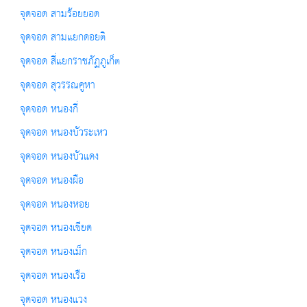
จุดจอด สามร้อยยอด
จุดจอด สามแยกดอยติ
จุดจอด สี่แยกราชภัฏภูเก็ต
จุดจอด สุวรรณคูหา
จุดจอด หนองกี่
จุดจอด หนองบัวระเหว
จุดจอด หนองบัวแดง
จุดจอด หนองผือ
จุดจอด หนองหอย
จุดจอด หนองเขียด
จุดจอด หนองเม็ก
จุดจอด หนองเรือ
จุดจอด หนองแวง