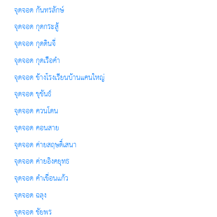
จุดจอด กันทรลักษ์
จุดจอด กุดกระสู้
จุดจอด กุดดินจี่
จุดจอด กุดเรือคำ
จุดจอด ข้างโรงเรียนบ้านแคนใหญ่
จุดจอด ขุขันธ์
จุดจอด ควนโดน
จุดจอด คอนสาย
จุดจอด ค่ายสฤษดิ์เสนา
จุดจอด ค่ายอิงคยุทธ
จุดจอด คำเขื่อนแก้ว
จุดจอด ฉลุง
จุดจอด ชัยพร