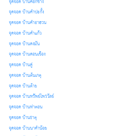
จุดจอด บ้านคอกช้าง
จุดจอด บ้านคำปะกั้ง
จุดจอด บ้านคำอาฮวน
จุดจอด บ้านคำแก้ว
จุดจอด บ้านดงมัน
จุดจอด บ้านดอนเขือง
จุดจอด บ้านดู่
จุดจอด บ้านต้นเกตุ
จุดจอด บ้านต้าย
จุดจอด บ้านทรัพย์ไพรวัลย์
จุดจอด บ้านท่าตอน
จุดจอด บ้านธาตุ
จุดจอด บ้านนาคำน้อย