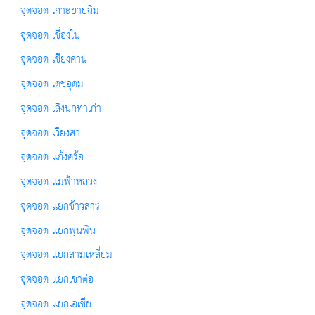
จุดจอด เกาะยายฉิม
จุดจอด เขื่องใน
จุดจอด เชียงคาน
จุดจอด เดชอุดม
จุดจอด เลิงนกทาเก่า
จุดจอด เวียงสา
จุดจอด แก้งคร้อ
จุดจอด แม่ฟ้าหลวง
จุดจอด แยกข้าวสาร
จุดจอด แยกพุนพิน
จุดจอด แยกสามเหลี่ยม
จุดจอด แยกเขาต่อ
จุดจอด แยกเอเชีย