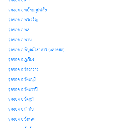
จุดจอด อ.ฝาง
จุดจอด อ.พยัคฆภูมิพิสัย
จุดจอด อ.พรเจริญ
จุดจอด อ.พล
จุดจอด อ.พาน
จุดจอด อ.พิบูลมังสาหาร (ตลาดสด)
จุดจอด อ.ภูเวียง
จุดจอด อ.ร้องกวาง
จุดจอด อ.รัตนบุรี
จุดจอด อ.รัตนวาปี
จุดจอด อ.รัตภูมิ
จุดจอด อ.ลำทับ
จุดจอด อ.วังทอง