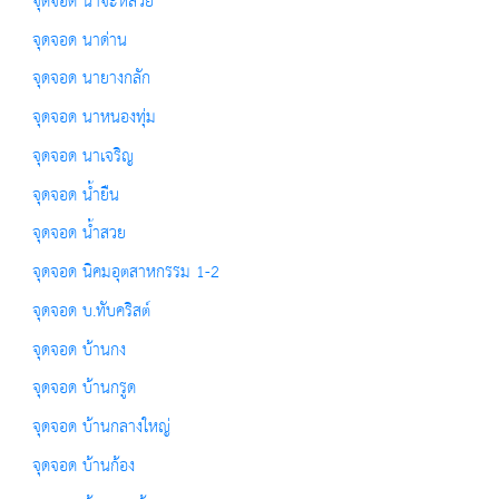
จุดจอด นาจะหลวย
จุดจอด นาด่าน
จุดจอด นายางกลัก
จุดจอด นาหนองทุ่ม
จุดจอด นาเจริญ
จุดจอด น้ำยืน
จุดจอด น้ำสวย
จุดจอด นิคมอุตสาหกรรม 1-2
จุดจอด บ.ทับคริสต์
จุดจอด บ้านกง
จุดจอด บ้านกรูด
จุดจอด บ้านกลางใหญ่
จุดจอด บ้านก้อง