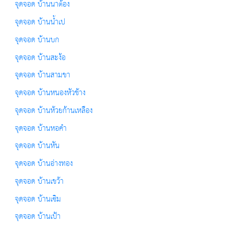
จุดจอด บ้านนาต้อง
จุดจอด บ้านน้ำเป
จุดจอด บ้านบก
จุดจอด บ้านสะง้อ
จุดจอด บ้านสามขา
จุดจอด บ้านหนองหัวช้าง
จุดจอด บ้านห้วยก้านเหลือง
จุดจอด บ้านหอคำ
จุดจอด บ้านหัน
จุดจอด บ้านอ่างทอง
จุดจอด บ้านเขว้า
จุดจอด บ้านเซิม
จุดจอด บ้านเป้า