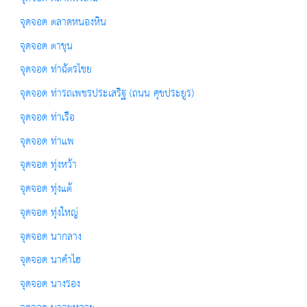
จุดจอด ตลาดหนองหิน
จุดจอด ตาขุน
จุดจอด ท่าฉัตรไชย
จุดจอด ท่ารถเพชรประเสริฐ (ถนน ศุขประยูร)
จุดจอด ท่าเรือ
จุดจอด ท่าแพ
จุดจอด ทุ่งหว้า
จุดจอด ทุ่งแต้
จุดจอด ทุ่งใหญ่
จุดจอด นากลาง
จุดจอด นาคำไฮ
จุดจอด นางรอง