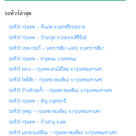
รถทัวร์ล่าสุด
รถทัวร์ กรุงเทพ – หัวแรด จ.นครศรีธรรมราช
รถทัวร์ กรุงเทพ – บ้านกรูด จ.ประจวบคีรีขันธ์
รถทัวร์ บขส-กระบี่ – นครราชสีมา-แห่ง2 จ.นครราชสีมา
รถทัวร์ กรุงเทพ – ธาตุพนม จ.นครพนม
รถทัวร์ ถลาง – กรุงเทพ-สายใต้ใหม่ จ.กรุงเทพมหานคร
รถทัวร์ โซ่พิสัย – กรุงเทพ-หมอชิต2 จ.กรุงเทพมหานคร
รถทัวร์ บ้านคำปะกั้ง – กรุงเทพ-หมอชิต2 จ.กรุงเทพมหานคร
รถทัวร์ กรุงเทพ – พังงู จ.อุดรธานี
รถทัวร์ กุดชุม – กรุงเทพ-หมอชิต2 จ.กรุงเทพมหานคร
รถทัวร์ กรุงเทพ – บ้านธาตุ จ.เลย
รถทัวร์ แยกสามเหลี่ยม – กรุงเทพ-หมอชิต2 จ.กรุงเทพมหานคร