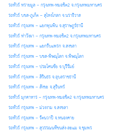
รถทัวร์ ทรายมูล – กรุงเทพ-หมอชิต2 จ.กรุงเทพมหานคร
รถทัวร์ บขส-ภูเก็ต – สุไหงโกลก จ.นราธิวาส
รถทัวร์ กรุงเทพ – แยกพุนพิน จ.สุราษฎร์ธานี
รถทัวร์ ท่าวังผา – กรุงเทพ-หมอชิต2 จ.กรุงเทพมหานคร
รถทัวร์ กรุงเทพ – แยกรับแพรก จ.สงขลา
รถทัวร์ กรุงเทพ – บขส-พิษณุโลก จ.พิษณุโลก
รถทัวร์ กรุงเทพ – ประโคนชัย จ.บุรีรัมย์
รถทัวร์ กรุงเทพ – สิรินธร จ.อุบลราชธานี
รถทัวร์ กรุงเทพ – สังขะ จ.สุรินทร์
รถทัวร์ มุกดาหาร – กรุงเทพ-หมอชิต2 จ.กรุงเทพมหานคร
รถทัวร์ กรุงเทพ – ม่วงงาม จ.สงขลา
รถทัวร์ กรุงเทพ – รัตนวาปี จ.หนองคาย
รถทัวร์ กรุงเทพ – สุวรรณนทีขนส่ง-ละแม จ.ชุมพร