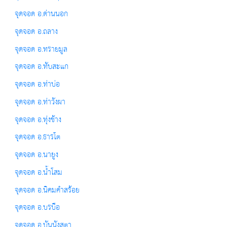
จุดจอด อ.ด่านนอก
จุดจอด อ.ถลาง
จุดจอด อ.ทรายมูล
จุดจอด อ.ทับสะแก
จุดจอด อ.ท่าบ่อ
จุดจอด อ.ท่าวังผา
จุดจอด อ.ทุ่งช้าง
จุดจอด อ.ธารโต
จุดจอด อ.นายูง
จุดจอด อ.น้ำโสม
จุดจอด อ.นิคมคำสร้อย
จุดจอด อ.บรบือ
จุดจอด อ.บันนังสตา