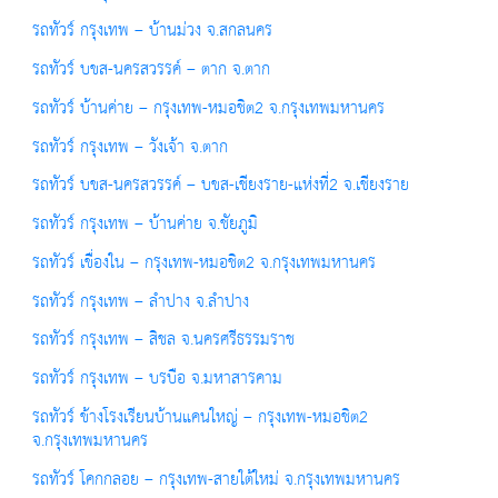
รถทัวร์ กรุงเทพ – บ้านม่วง จ.สกลนคร
รถทัวร์ บขส-นครสวรรค์ – ตาก จ.ตาก
รถทัวร์ บ้านค่าย – กรุงเทพ-หมอชิต2 จ.กรุงเทพมหานคร
รถทัวร์ กรุงเทพ – วังเจ้า จ.ตาก
รถทัวร์ บขส-นครสวรรค์ – บขส-เชียงราย-แห่งที่2 จ.เชียงราย
รถทัวร์ กรุงเทพ – บ้านค่าย จ.ชัยภูมิ
รถทัวร์ เขื่องใน – กรุงเทพ-หมอชิต2 จ.กรุงเทพมหานคร
รถทัวร์ กรุงเทพ – ลำปาง จ.ลำปาง
รถทัวร์ กรุงเทพ – สิชล จ.นครศรีธรรมราช
รถทัวร์ กรุงเทพ – บรบือ จ.มหาสารคาม
รถทัวร์ ข้างโรงเรียนบ้านแคนใหญ่ – กรุงเทพ-หมอชิต2
จ.กรุงเทพมหานคร
รถทัวร์ โคกกลอย – กรุงเทพ-สายใต้ใหม่ จ.กรุงเทพมหานคร