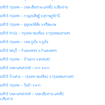
รถทัวร์ กรุงเทพ – บขส-เชียงราย-แห่งที่2 จ.เชียงราย
รถทัวร์ กรุงเทพ – กาญจนดิษฐ์ จ.สุราษฎร์ธานี
รถทัวร์ กรุงเทพ – อุทุมพรพิสัย จ.ศรีสะเกษ
รถทัวร์ ท่าบ่อ – กรุงเทพ-หมอชิต2 จ.กรุงเทพมหานคร
รถทัวร์ กรุงเทพ – บขส-ภูเก็ต จ.ภูเก็ต
รถทัวร์ ชลบุรี – กำแพงเพชร จ.กำแพงเพชร
รถทัวร์ กรุงเทพ – บ้านม่วง จ.สกลนคร
รถทัวร์ บขส-นครสวรรค์ – ตาก จ.ตาก
รถทัวร์ บ้านค่าย – กรุงเทพ-หมอชิต2 จ.กรุงเทพมหานคร
รถทัวร์ กรุงเทพ – วังเจ้า จ.ตาก
รถทัวร์ บขส-นครสวรรค์ – บขส-เชียงราย-แห่งที่2
จ.เชียงราย