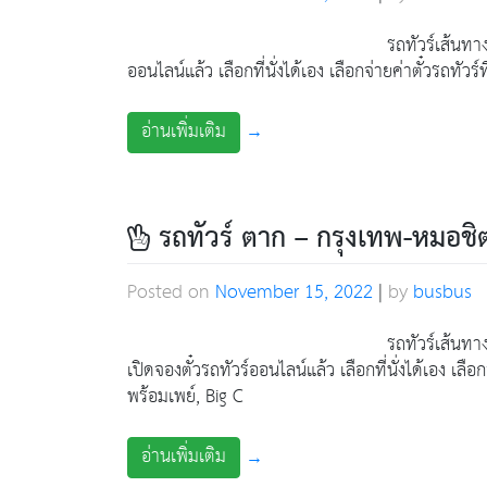
รถทัวร์เส้นทา
ออนไลน์แล้ว เลือกที่นั่งได้เอง เลือกจ่ายค่าตั๋วรถทัว
อ่านเพิ่มเติม
→
รถทัวร์ ตาก – กรุงเทพ-หมอช
Posted on
November 15, 2022
|
by
busbus
รถทัวร์เส้นทา
เปิดจองตั๋วรถทัวร์ออนไลน์แล้ว เลือกที่นั่งได้เอง เลื
พร้อมเพย์, Big C
อ่านเพิ่มเติม
→