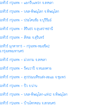
รถทัวร์ กรุงเทพ – แยกรับแพรก จ.สงขลา
รถทัวร์ กรุงเทพ – บขส-พิษณุโลก จ.พิษณุโลก
รถทัวร์ กรุงเทพ – ประโคนชัย จ.บุรีรัมย์
รถทัวร์ กรุงเทพ – สิรินธร จ.อุบลราชธานี
รถทัวร์ กรุงเทพ – สังขะ จ.สุรินทร์
รถทัวร์ มุกดาหาร – กรุงเทพ-หมอชิต2
จ.กรุงเทพมหานคร
รถทัวร์ กรุงเทพ – ม่วงงาม จ.สงขลา
รถทัวร์ กรุงเทพ – รัตนวาปี จ.หนองคาย
รถทัวร์ กรุงเทพ – สุวรรณนทีขนส่ง-ละแม จ.ชุมพร
รถทัวร์ กรุงเทพ – ปัว จ.น่าน
รถทัวร์ กรุงเทพ – บขส-พิษณุโลก-แห่ง2 จ.พิษณุโลก
รถทัวร์ กรุงเทพ – บ้านโคกคอน จ.สกลนคร