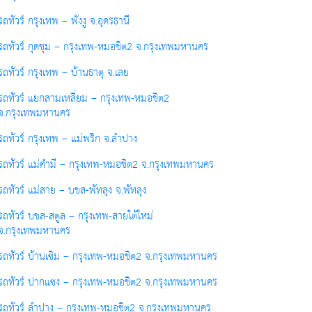
รถทัวร์ กรุงเทพ – พังงู จ.อุดรธานี
รถทัวร์ กุดชุม – กรุงเทพ-หมอชิต2 จ.กรุงเทพมหานคร
รถทัวร์ กรุงเทพ – บ้านธาตุ จ.เลย
รถทัวร์ แยกสามเหลี่ยม – กรุงเทพ-หมอชิต2
จ.กรุงเทพมหานคร
รถทัวร์ กรุงเทพ – แม่พริก จ.ลำปาง
รถทัวร์ แม่คำมี – กรุงเทพ-หมอชิต2 จ.กรุงเทพมหานคร
รถทัวร์ แม่สาย – บขส-พัทลุง จ.พัทลุง
รถทัวร์ บขส-สตูล – กรุงเทพ-สายใต้ใหม่
จ.กรุงเทพมหานคร
รถทัวร์ บ้านเซิม – กรุงเทพ-หมอชิต2 จ.กรุงเทพมหานคร
รถทัวร์ ปากแซง – กรุงเทพ-หมอชิต2 จ.กรุงเทพมหานคร
รถทัวร์ ลำปาง – กรุงเทพ-หมอชิต2 จ.กรุงเทพมหานคร