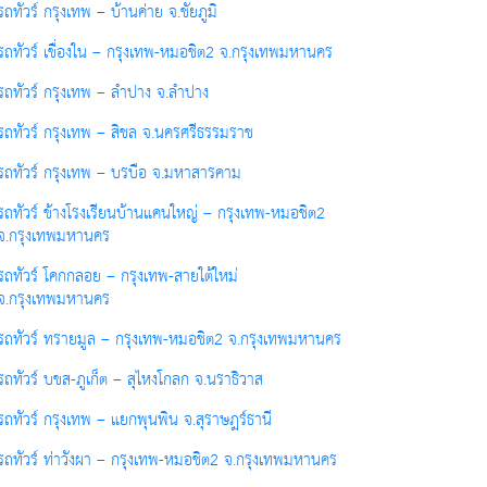
รถทัวร์ กรุงเทพ – บ้านค่าย จ.ชัยภูมิ
รถทัวร์ เขื่องใน – กรุงเทพ-หมอชิต2 จ.กรุงเทพมหานคร
รถทัวร์ กรุงเทพ – ลำปาง จ.ลำปาง
รถทัวร์ กรุงเทพ – สิชล จ.นครศรีธรรมราช
รถทัวร์ กรุงเทพ – บรบือ จ.มหาสารคาม
รถทัวร์ ข้างโรงเรียนบ้านแคนใหญ่ – กรุงเทพ-หมอชิต2
จ.กรุงเทพมหานคร
รถทัวร์ โคกกลอย – กรุงเทพ-สายใต้ใหม่
จ.กรุงเทพมหานคร
รถทัวร์ ทรายมูล – กรุงเทพ-หมอชิต2 จ.กรุงเทพมหานคร
รถทัวร์ บขส-ภูเก็ต – สุไหงโกลก จ.นราธิวาส
รถทัวร์ กรุงเทพ – แยกพุนพิน จ.สุราษฎร์ธานี
รถทัวร์ ท่าวังผา – กรุงเทพ-หมอชิต2 จ.กรุงเทพมหานคร