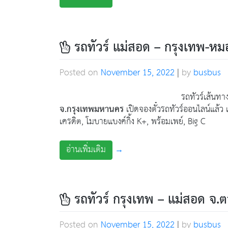
รถทัวร์ แม่สอด – กรุงเทพ-ห
Posted on
November 15, 2022
|
by
busbus
รถทัวร์เส้นทา
จ.กรุงเทพมหานคร
เปิดจองตั๋วรถทัวร์ออนไลน์แล้ว เลื
เครดิต, โมบายแบงค์กิ้ง K+, พร้อมเพย์, Big C
อ่านเพิ่มเติม
→
รถทัวร์ กรุงเทพ – แม่สอด จ.
Posted on
November 15, 2022
|
by
busbus